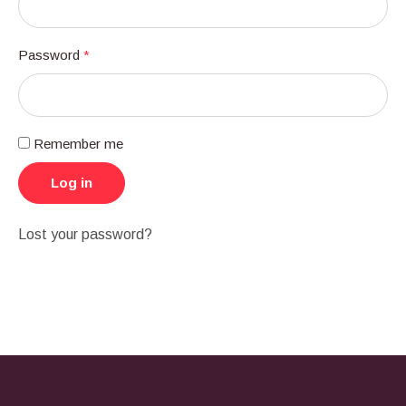
Password
*
Remember me
Log in
Lost your password?