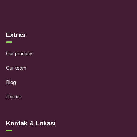
Extras
Our produce
Our team
Blog
Join us
Kontak & Lokasi