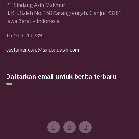
PT Sindang Asih Makmur
Jl. KH. Saleh No. 168 Karangtengah, Cianjur 43281
Jawa Barat – Indonesia
+62263-266789
customer.care@sindangasih.com
Daftarkan email untuk berita terbaru