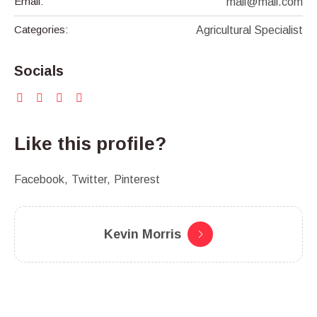
Email:
mail@mail.com
Categories:
Agricultural Specialist
Socials
Like this profile?
Facebook
Twitter
Pinterest
Kevin Morris