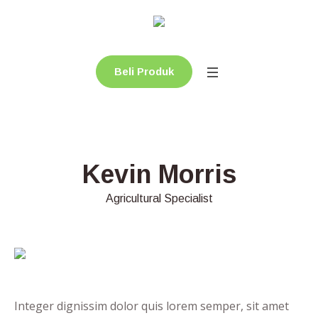
Beli Produk
Kevin Morris
Agricultural Specialist
Integer dignissim dolor quis lorem semper, sit amet