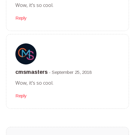
Wow, it’s so cool.
Reply
cmsmasters
September 25, 2018
Wow, it’s so cool.
Reply