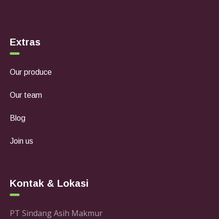
Extras
Our produce
Our team
Blog
Join us
Kontak & Lokasi
PT Sindang Asih Makmur