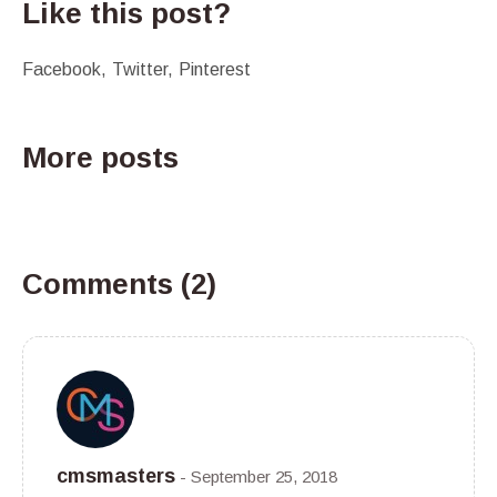
Like this post?
Facebook
Twitter
Pinterest
More posts
Comments (2)
cmsmasters
September 25, 2018