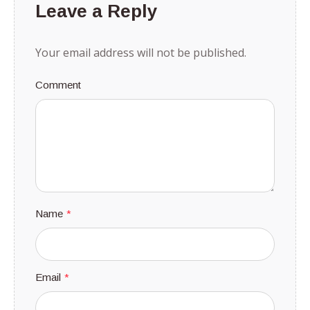
Leave a Reply
Your email address will not be published.
Comment
Name
*
Email
*