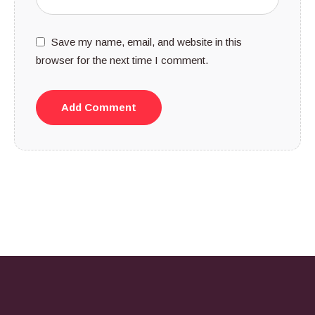
Save my name, email, and website in this
browser for the next time I comment.