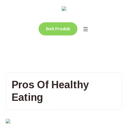
Beli Produk
Pros Of Healthy
Eating